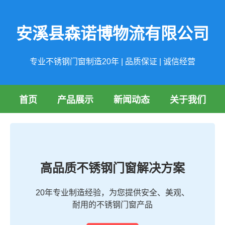
安溪县森诺博物流有限公司
专业不锈钢门窗制造20年 | 品质保证 | 诚信经营
首页
产品展示
新闻动态
关于我们
高品质不锈钢门窗解决方案
20年专业制造经验，为您提供安全、美观、
耐用的不锈钢门窗产品