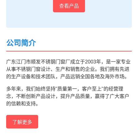
查看产品
公司简介
广东江门市顺发不锈钢门窗厂成立于2003年，是一家专业
从事不锈钢门窗设计、生产和销售的企业。我们拥有先进
的生产设备和技术团队，产品远销全国各地及海外市场。
多年来，我们始终坚持"质量第一，客户至上"的经营理
念，不断创新产品设计，提升产品质量，赢得了广大客户
的信赖和支持。
了解更多